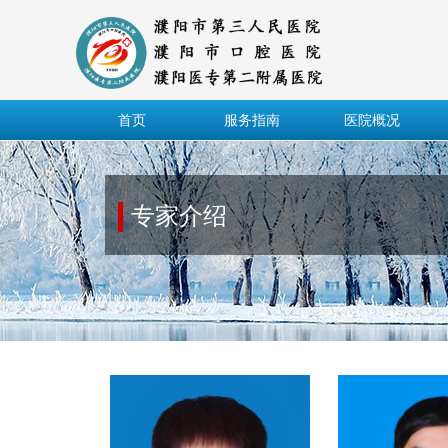
首页
服务指南
医院概况
专家介绍