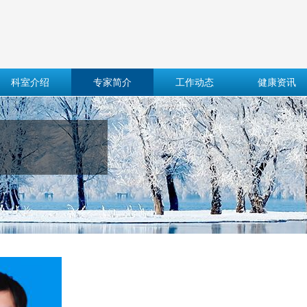
科室介绍
专家简介
工作动态
健康资讯