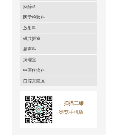
麻醉科
医学检验科
放射科
磁共振室
超声科
病理室
中医疼痛科
口腔东院区
扫描二维
浏览手机版