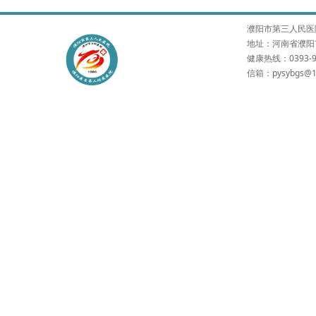
濮阳市第三人民医院 版权所有
地址：河南省濮阳市
健康热线：0393-9
信箱：pysybgs@1