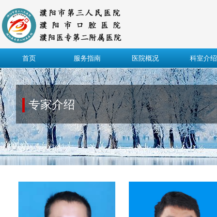
首页
服务指南
医院概况
科室介绍
专家介绍