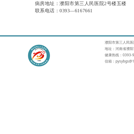
病房地址：濮阳市第三人民医院2号楼五楼
联系电话：
0393—6167661
濮阳市第三人民医院 版权所有
地址：河南省濮阳市
健康热线：0393-9
信箱：pysybgs@1