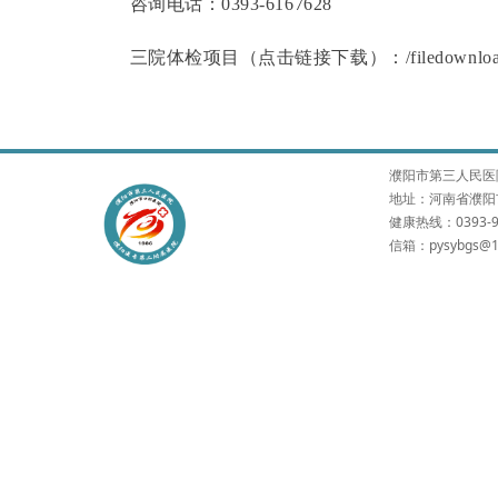
咨询电话：
0393-6167628
三院体检项目（点击链接下载）：/filedownload/8036
濮阳市第三人民医院 版权所有
地址：河南省濮阳市
健康热线：0393-9
信箱：pysybgs@1