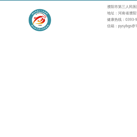
濮阳市第三人民医院 版权所有
地址：河南省濮阳市
健康热线：0393-9
信箱：pysybgs@1